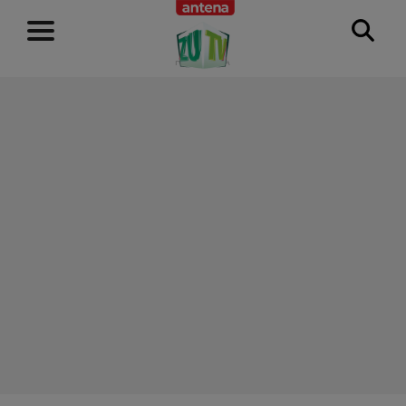
RECLAMĂ