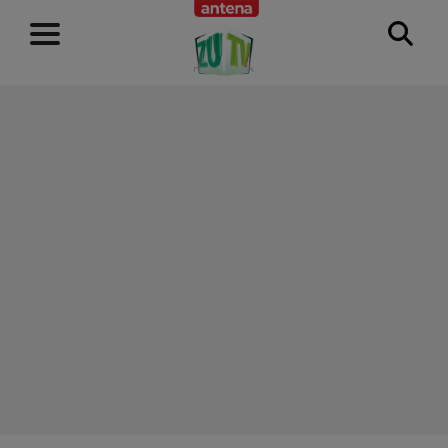
RECLAMĂ