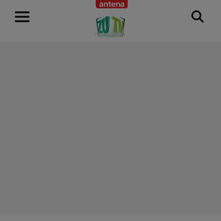
RECLAMĂ