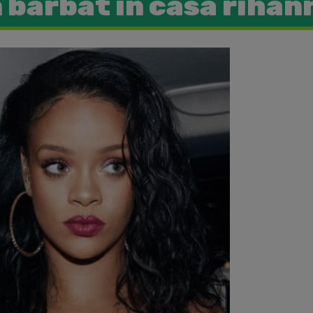
 barbat in casa rihan