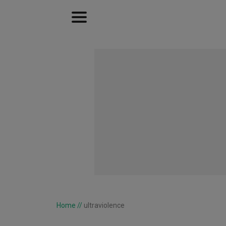
Home
//
ultraviolence