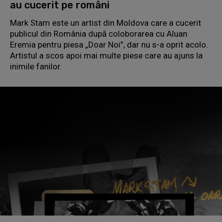
au cucerit pe români
Mark Stam este un artist din Moldova care a cucerit
publicul din România după coloborarea cu Aluan
Eremia pentru piesa „Doar Noi”, dar nu s-a oprit acolo.
Artistul a scos apoi mai multe piese care au ajuns la
inimile fanilor.