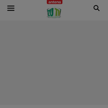
RECLAMĂ