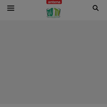
RECLAMĂ