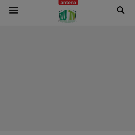
RECLAMĂ