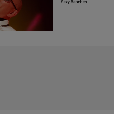
Sexy Beaches