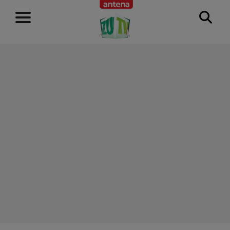
RECLAMĂ