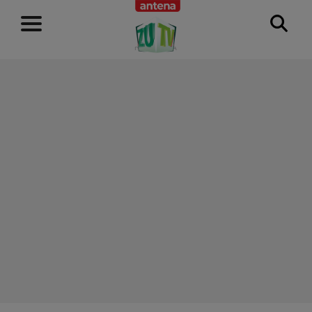
RECLAMĂ