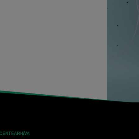
ECENTE
ARHIVA