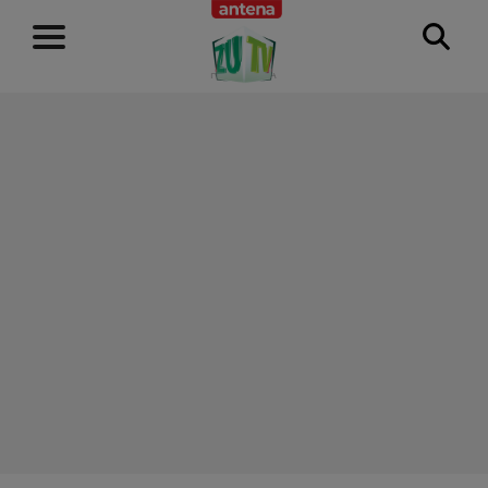
RECLAMĂ