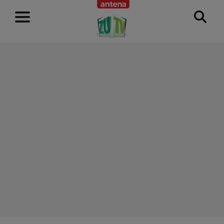
RECLAMĂ