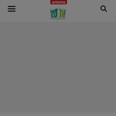
RECLAMĂ