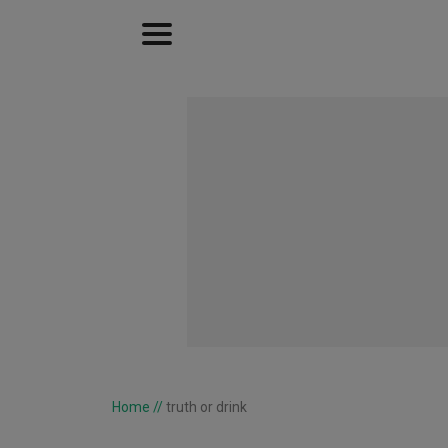
Home
//
truth or drink