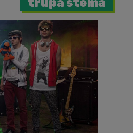
trupa stema