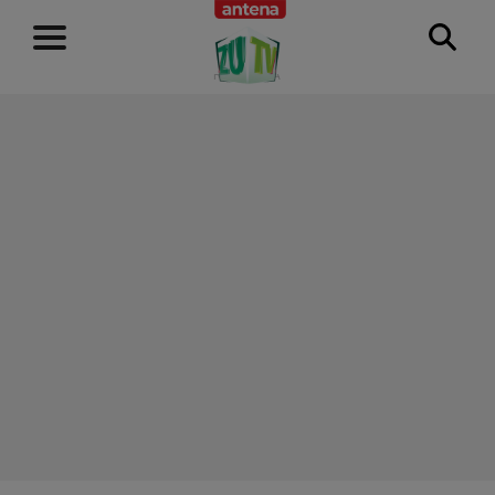
RECLAMĂ