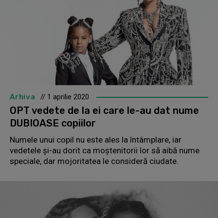
Arhiva
// 1 aprilie 2020
OPT vedete de la ei care le-au dat nume
DUBIOASE copiilor
Numele unui copil nu este ales la întâmplare, iar
vedetele și-au dorit ca moștenitorii lor să aibă nume
speciale, dar mojoritatea le consideră ciudate.