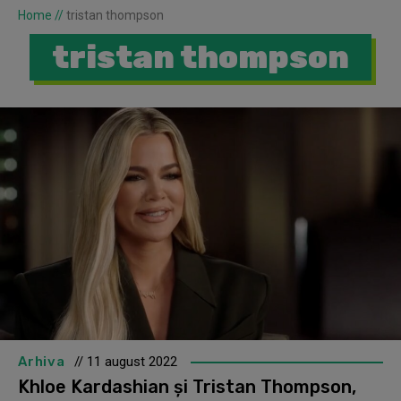
Home
//
tristan thompson
tristan thompson
Arhiva
// 11 august 2022
Khloe Kardashian și Tristan Thompson,