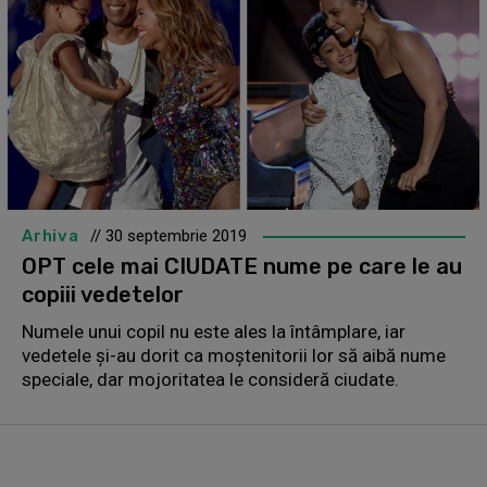
Arhiva
// 30 septembrie 2019
OPT cele mai CIUDATE nume pe care le au
copiii vedetelor
Numele unui copil nu este ales la întâmplare, iar
vedetele și-au dorit ca moștenitorii lor să aibă nume
speciale, dar mojoritatea le consideră ciudate.