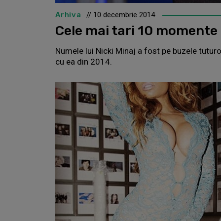
Arhiva
// 10 decembrie 2014
Cele mai tari 10 momente 
Numele lui Nicki Minaj a fost pe buzele tutur
cu ea din 2014.