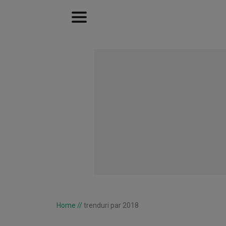
Home
//
trenduri par 2018