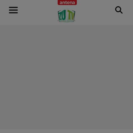
RECLAMĂ