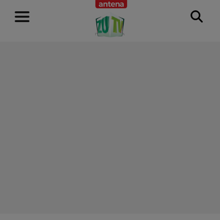
RECLAMĂ