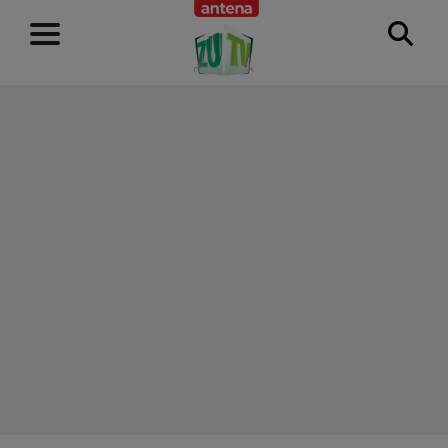
RECLAMĂ