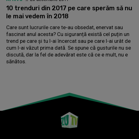
10 trenduri din 2017 pe care sperăm să nu
le mai vedem în 2018
Care sunt lucrurile care te-au obsedat, enervat sau
fascinat anul acesta? Cu siguranță există cel puțin un
trend pe care și tu l-ai încercat sau pe care l-ai urât de
cum l-ai văzut prima dată. Se spune că gusturile nu se
discută, dar la fel de adevărat este că ce e mult, nu e
sănătos.