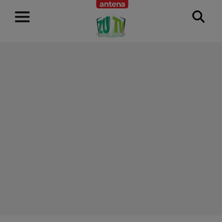
RECLAMĂ