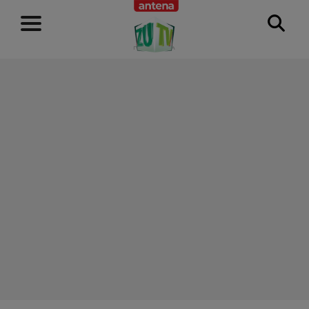
RECLAMĂ