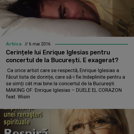
Arhiva
// 6 mai 2016
Cerințele lui Enrique Iglesias pentru
concertul de la București. E exagerat?
Ca orice artist care se respectă, Enrique Iglesias a
făcut lista de dorințe, care să-i fie îndeplinite pentru a
se simți cât mai bine la concertul de la București.
MAKING OF: Enrique Iglesias – DUELE EL CORAZON
feat. Wisin