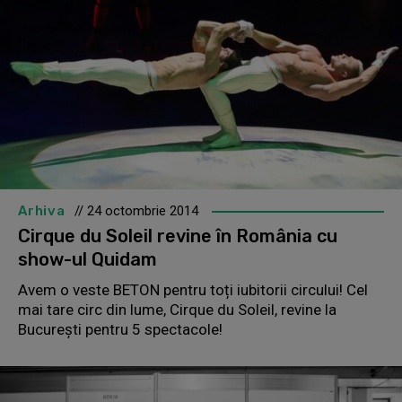
Arhiva
// 24 octombrie 2014
Cirque du Soleil revine în România cu
show-ul Quidam
Avem o veste BETON pentru toți iubitorii circului! Cel
mai tare circ din lume, Cirque du Soleil, revine la
București pentru 5 spectacole!