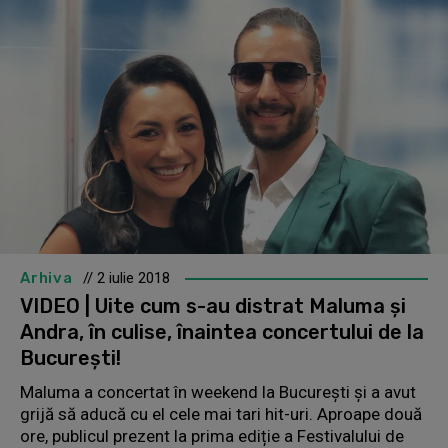
Arhiva
// 2 iulie 2018
VIDEO | Uite cum s-au distrat Maluma și
Andra, în culise, înaintea concertului de la
București!
Maluma a concertat în weekend la București și a avut
grijă să aducă cu el cele mai tari hit-uri. Aproape două
ore, publicul prezent la prima ediție a Festivalului de