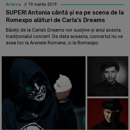
Arhiva
// 19 martie 2019
SUPER! Antonia cântă și ea pe scena de la
Romexpo alături de Carla’s Dreams
Băieții de la Carla’s Dreams vor susține și anul acesta
tradiționalul concert. De data aceasta, concertul nu va
avea loc la Arenele Romane, ci la Romexpo.