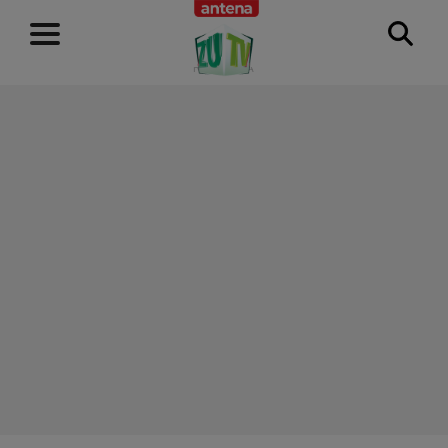
RECLAMĂ