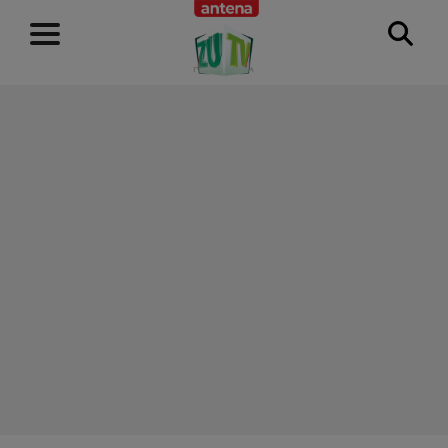
RECLAMĂ