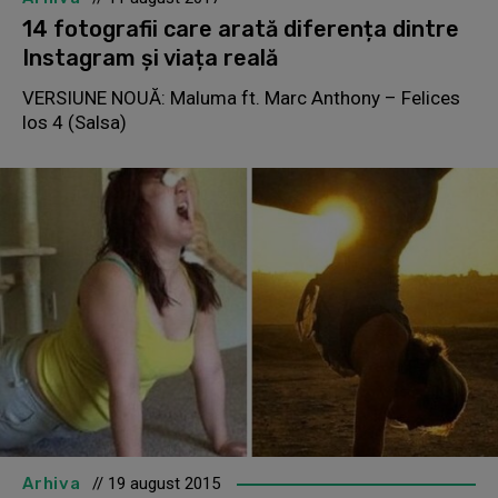
14 fotografii care arată diferența dintre
Instagram și viața reală
VERSIUNE NOUĂ: Maluma ft. Marc Anthony – Felices
los 4 (Salsa)
Arhiva
// 19 august 2015