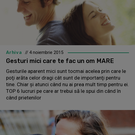
Arhiva
// 4 noiembrie 2015
Gesturi mici care te fac un om MARE
Gesturile aparent mici sunt tocmai acelea prin care le
poţi arăta celor dragi cât sunt de importanţi pentru
tine. Chiar şi atunci când nu ai prea mult timp pentru ei.
TOP 6 lucruri pe care ar trebui să le spui din când în
când prietenilor