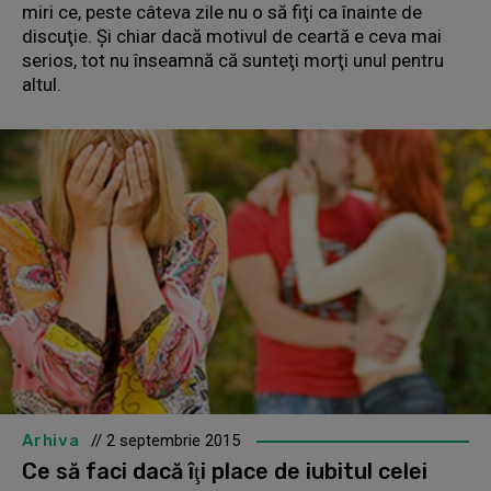
miri ce, peste câteva zile nu o să fiţi ca înainte de
discuţie. Şi chiar dacă motivul de ceartă e ceva mai
serios, tot nu înseamnă că sunteţi morţi unul pentru
altul.
Arhiva
// 2 septembrie 2015
Ce să faci dacă îţi place de iubitul celei