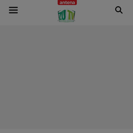
RECLAMĂ