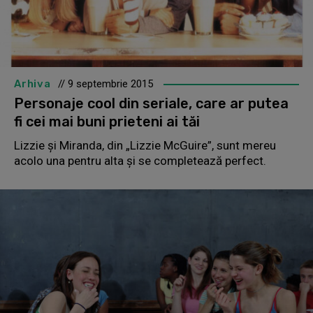
Arhiva
// 9 septembrie 2015
Personaje cool din seriale, care ar putea
fi cei mai buni prieteni ai tăi
Lizzie şi Miranda, din „Lizzie McGuire”, sunt mereu
acolo una pentru alta şi se completează perfect.