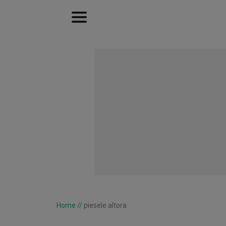
Home
//
piesele altora