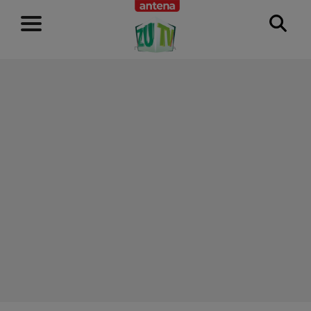
RECLAMĂ