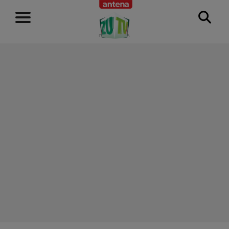
RECLAMĂ