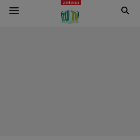
RECLAMĂ