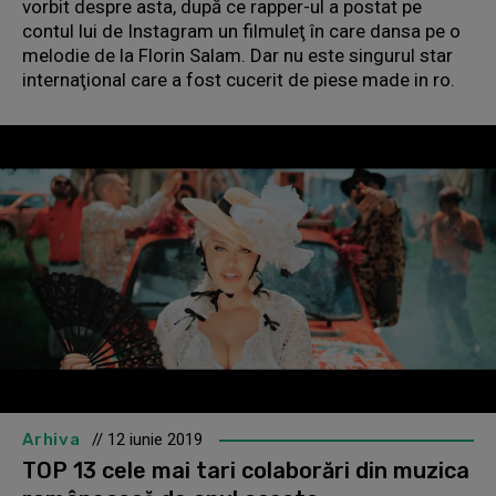
vorbit despre asta, după ce rapper-ul a postat pe
contul lui de Instagram un filmuleţ în care dansa pe o
melodie de la Florin Salam. Dar nu este singurul star
internaţional care a fost cucerit de piese made in ro.
Arhiva
// 12 iunie 2019
TOP 13 cele mai tari colaborări din muzica