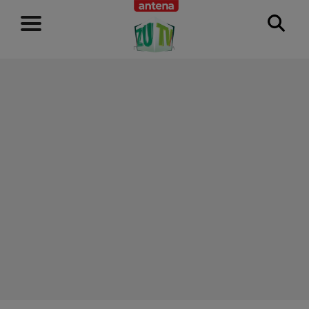
RECLAMĂ