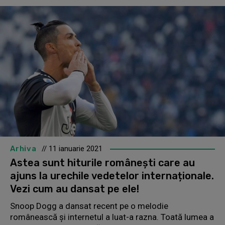
Arhiva
// 11 ianuarie 2021
Astea sunt hiturile românești care au
ajuns la urechile vedetelor internaționale.
Vezi cum au dansat pe ele!
Snoop Dogg a dansat recent pe o melodie
românească şi internetul a luat-a razna. Toată lumea a