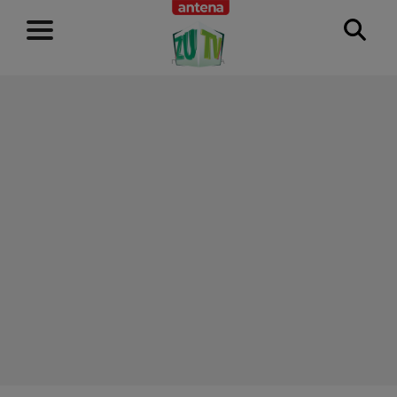
RECLAMĂ