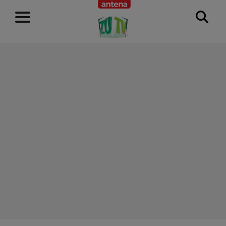
RECLAMĂ