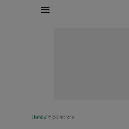
Home
//
micke moreno