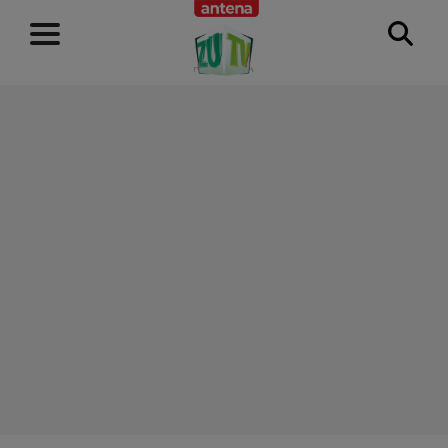
RECLAMĂ