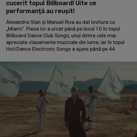
cucerit topul Billboard! Uite ce
performanță au reușit!
Alexandra Stan și Manuel Riva au dat lovitura cu
„Miami”. Piesa lor a urcat până pe locul 10 în topul
Billboard Dance Club Songs, unul dintre cele mai
apreciate clasamente muzicale din lume, iar în topul
Hot/Dance Electronic Songs a ajuns până pe 44.