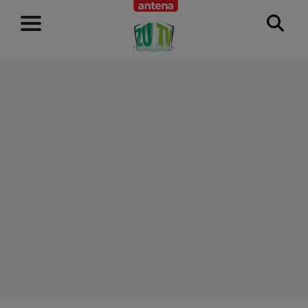
RECLAMĂ