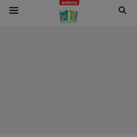
RECLAMĂ