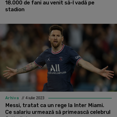
18.000 de fani au venit să-l vadă pe
stadion
Arhiva
// 4 iulie 2023
Messi, tratat ca un rege la Inter Miami.
Ce salariu urmează să primească celebrul