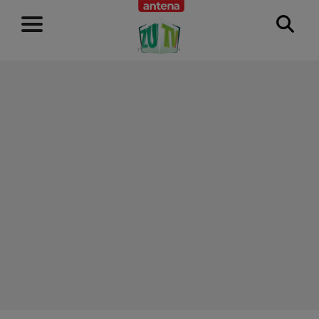
RECLAMĂ