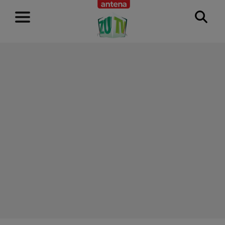
RECLAMĂ