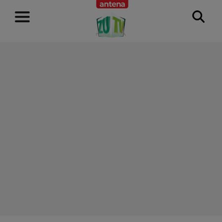
RECLAMĂ