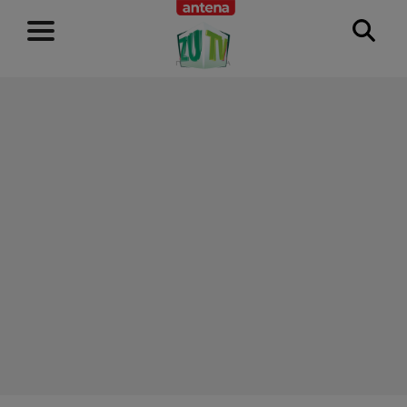
RECLAMĂ