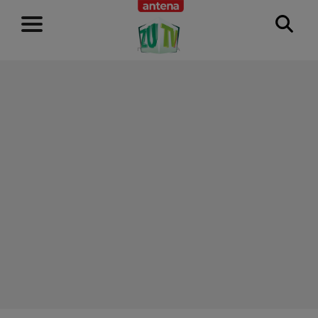
RECLAMĂ