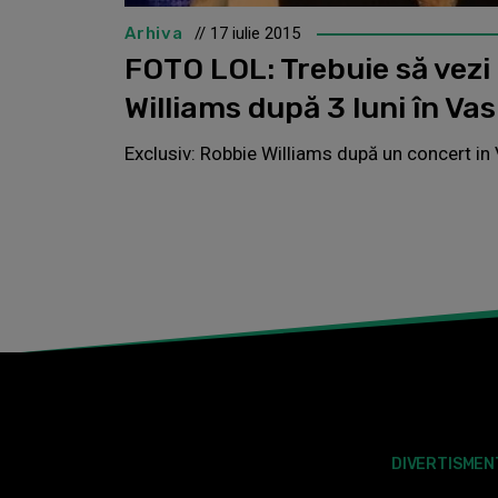
Arhiva
// 17 iulie 2015
FOTO LOL: Trebuie să vez
Williams după 3 luni în Vas
Exclusiv: Robbie Williams după un concert in 
DIVERTISMEN