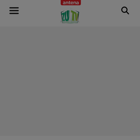
RECLAMĂ