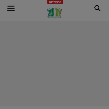
RECLAMĂ