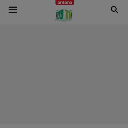
RECLAMĂ