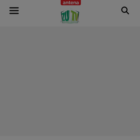
RECLAMĂ